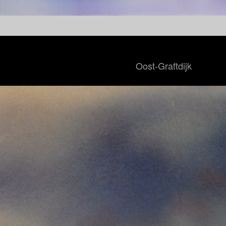
Oost-Graftdijk