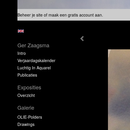
Beheer je site
of
maak een gratis account aan
.
Ger Zaagsma
Intro
Verjaardagskalender
Luchtig In Aquarel
Publicaties
Exposities
Overzicht
Galerie
OLIE-Polders
Drawings