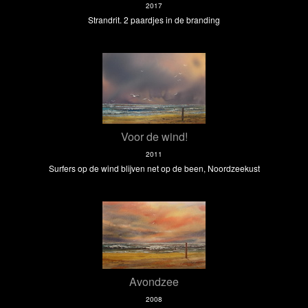
2017
Strandrit. 2 paardjes in de branding
Voor de wind!
2011
Surfers op de wind blijven net op de been, Noordzeekust
Avondzee
2008