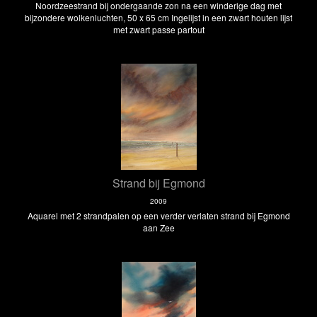
Noordzeestrand bij ondergaande zon na een winderige dag met
bijzondere wolkenluchten, 50 x 65 cm Ingelijst in een zwart houten lijst
met zwart passe partout
Strand bij Egmond
2009
Aquarel met 2 strandpalen op een verder verlaten strand bij Egmond
aan Zee