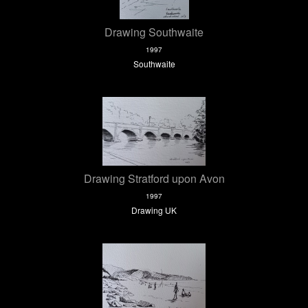
Drawing Southwaite
1997
Southwaite
Drawing Stratford upon Avon
1997
Drawing UK