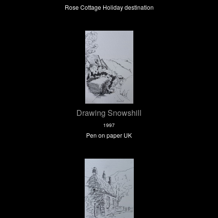
Rose Cottage Holiday destination
Drawing Snowshill
1997
Pen on paper UK