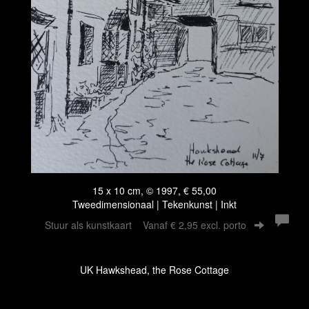
15 x 10 cm, © 1997, € 55,00
Tweedimensionaal | Tekenkunst | Inkt
Stuur als kunstkaart
Vanaf € 2,95 excl. porto
UK Hawkshead, the Rose Cottage