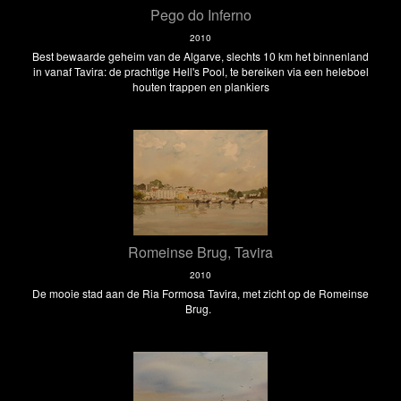
Pego do Inferno
2010
Best bewaarde geheim van de Algarve, slechts 10 km het binnenland
in vanaf Tavira: de prachtige Hell's Pool, te bereiken via een heleboel
houten trappen en plankiers
Romeinse Brug, Tavira
2010
De mooie stad aan de Ria Formosa Tavira, met zicht op de Romeinse
Brug.