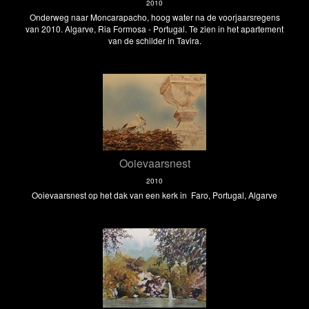
2010
Onderweg naar Moncarapacho, hoog water na de voorjaarsregens
van 2010. Algarve, Ria Formosa - Portugal. Te zien in het apartement
van de schilder in Tavira.
Ooievaarsnest
2010
Ooievaarsnest op het dak van een kerk in Faro, Portugal, Algarve