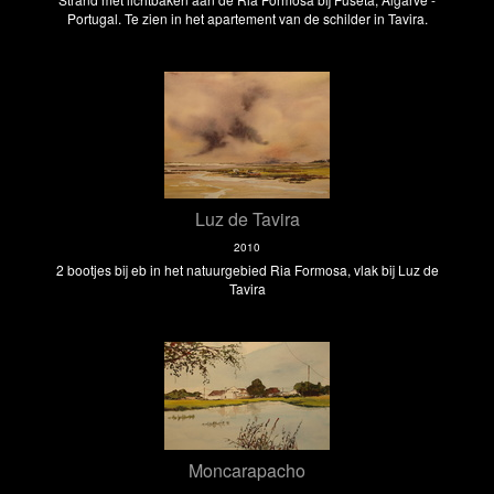
Portugal. Te zien in het apartement van de schilder in Tavira.
Luz de Tavira
2010
2 bootjes bij eb in het natuurgebied Ria Formosa, vlak bij Luz de
Tavira
Moncarapacho