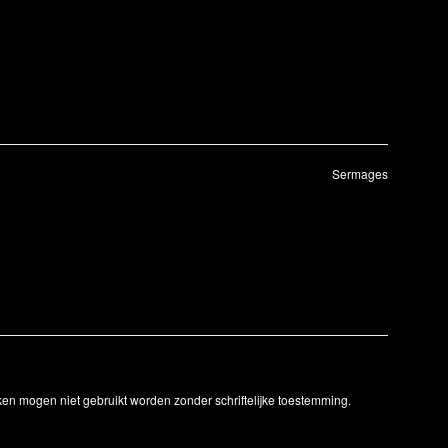
Sermages
ken mogen niet gebruikt worden zonder schriftelijke toestemming.