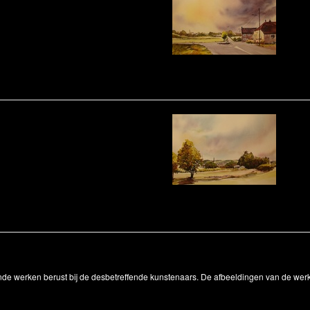
onde werken berust bij de desbetreffende kunstenaars. De afbeeldingen van de wer