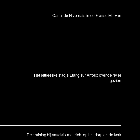
Canal de Nivernais in de Franse Morvan
Het pittoreske stadje Etang sur Arroux over de rivier
gezien
De kruising bij Vauclaix met zicht op het dorp en de kerk