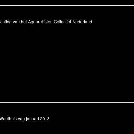
chting van het Aquarellisten Collectief Nederland
t Weefhuis van januari 2013