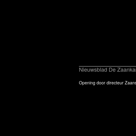
Nieuwsblad De Zaanka
Opening door directeur Zaan