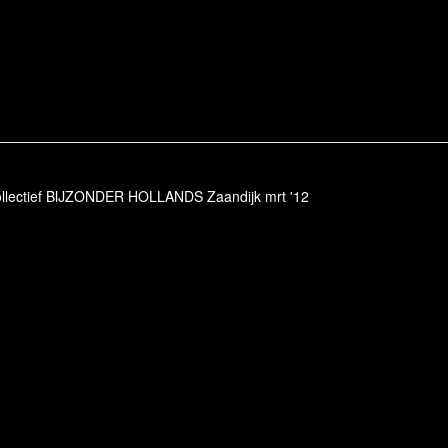
collectief BIJZONDER HOLLANDS Zaandijk mrt '12