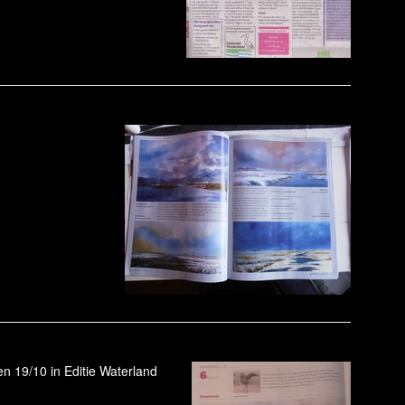
n 19/10 in Editie Waterland