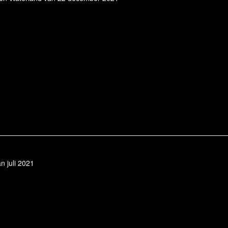
n juli 2021