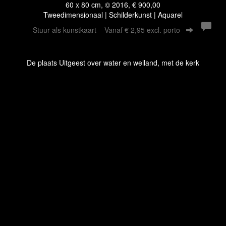
60 x 80 cm, © 2016, € 900,00
Tweedimensionaal | Schilderkunst | Aquarel
Stuur als kunstkaart
Vanaf € 2,95 excl. porto
De plaats Uitgeest over water en weiland, met de kerk