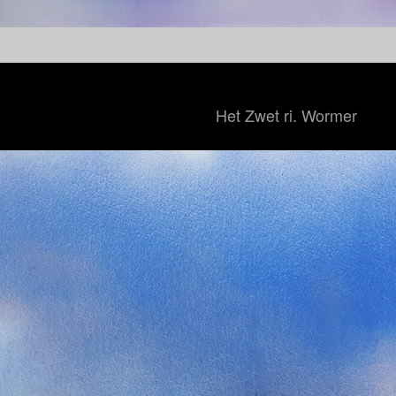
Het Zwet ri. Wormer