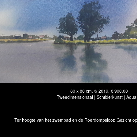
60 x 80 cm, © 2019, € 900,00
Tweedimensionaal | Schilderkunst | Aqua
Ter hoogte van het zwembad en de Roerdompsloot: Gezicht o